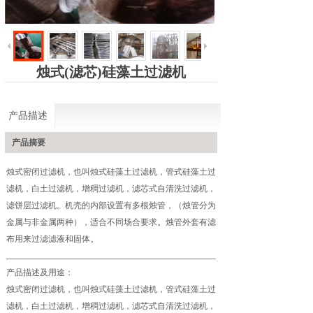
烛式(滤芯)硅藻土过滤机
产品描述
产品摘要
烛式密闭过滤机，也叫烛式硅藻土过滤机，管式硅藻土过
滤机，白土过滤机，增稠过滤机，滤芯式自清洗过滤机，
滤饼层过滤机。机壳的内部设置有多根烛管，（烛管分为
金属与非金属两种），适合不同场合要求。烛管外套有滤
布用来过滤滤液和固体。
产品描述及用途：
烛式密闭过滤机，也叫烛式硅藻土过滤机，管式硅藻土过
滤机，白土过滤机，增稠过滤机，滤芯式自清洗过滤机，