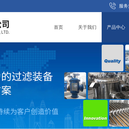
服务
首页
关于我们
产品中心