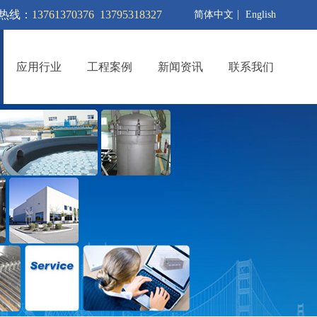
热线：
13761370376 13795318327
简体中文
English
应用行业
工程案例
新闻资讯
联系我们