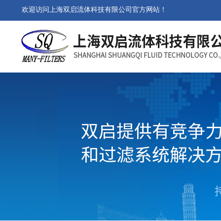
欢迎访问上海双启流体科技有限公司官方网站！